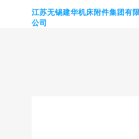
江苏无锡建华机床附件集团有
公司