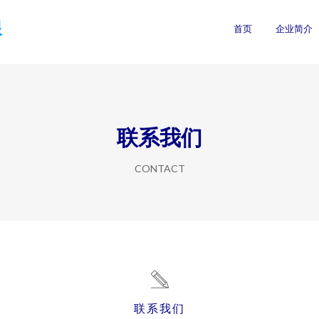
限
首页
企业简介
联系我们
CONTACT
联系我们