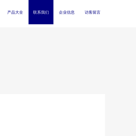
产品大全
联系我们
企业信息
访客留言