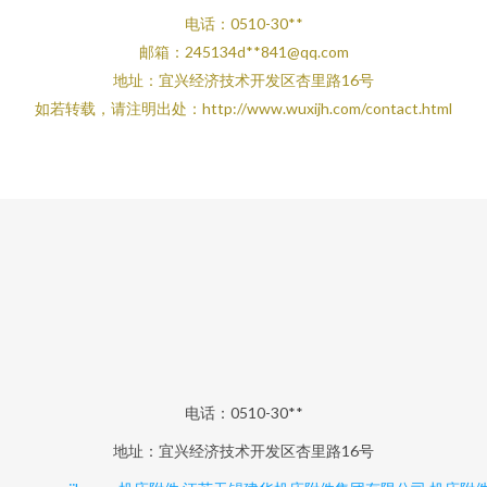
电话：0510-30**
邮箱：245134d**
841@qq.com
地址：宜兴经济技术开发区杏里路16号
如若转载，请注明出处：http://www.wuxijh.com/contact.html
电话：0510-30**
地址：宜兴经济技术开发区杏里路16号