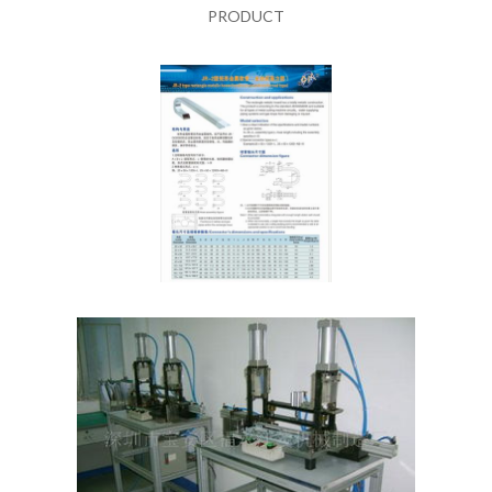
PRODUCT