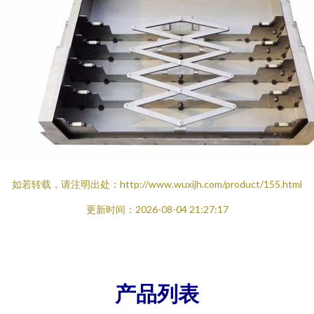
如若转载，请注明出处：http://www.wuxijh.com/product/155.html
更新时间：2026-08-04 21:27:17
产品列表