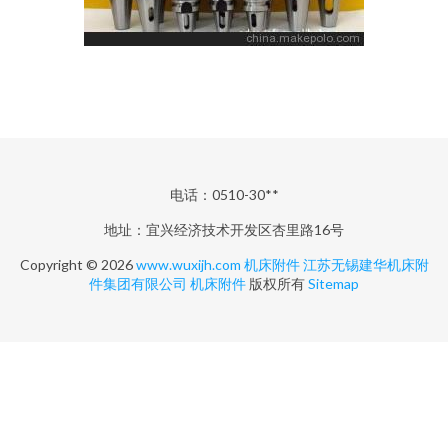
电话：0510-30**
地址：宜兴经济技术开发区杏里路16号
Copyright © 2026
www.wuxijh.com
机床附件
江苏无锡建华机床附
件集团有限公司
机床附件
版权所有
Sitemap