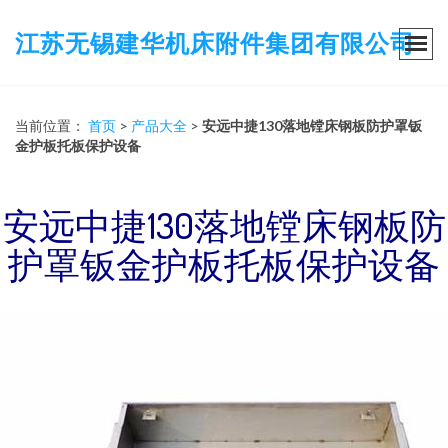
江苏无锡建华机床附件集团有限公司
当前位置：
首页
>
产品大全
>
安远中捷130落地镗床钢板防护罩钣
金护板托板保护设备
安远中捷130落地镗床钢板防
护罩钣金护板托板保护设备