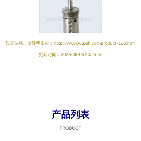
如若转载，请注明出处：http://www.wuxijh.com/product/168.html
更新时间：2026-08-06 20:25:55
产品列表
PRODUCT