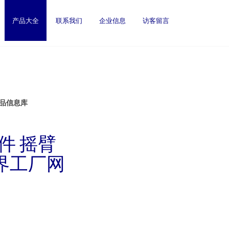
产品大全
联系我们
企业信息
访客留言
产品信息库
配件 摇臂
世界工厂网