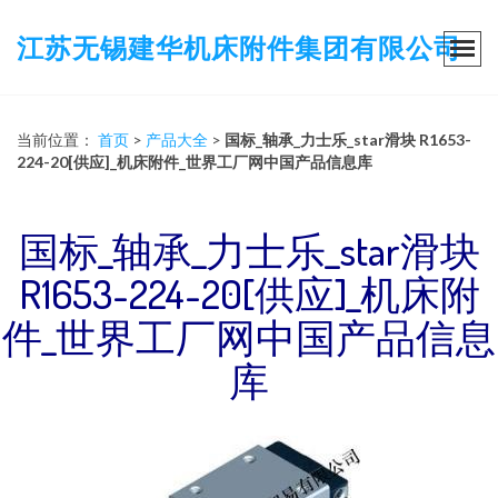
江苏无锡建华机床附件集团有限公司
当前位置：
首页
>
产品大全
>
国标_轴承_力士乐_star滑块 R1653-
224-20[供应]_机床附件_世界工厂网中国产品信息库
国标_轴承_力士乐_star滑块
R1653-224-20[供应]_机床附
件_世界工厂网中国产品信息
库