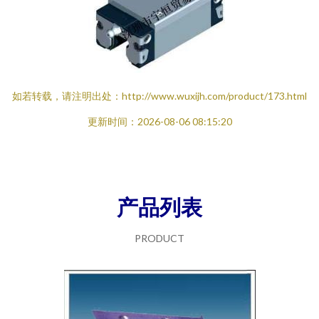
如若转载，请注明出处：http://www.wuxijh.com/product/173.html
更新时间：2026-08-06 08:15:20
产品列表
PRODUCT