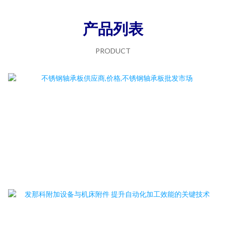
产品列表
PRODUCT