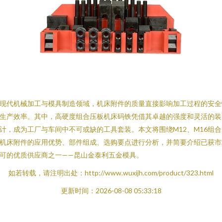
现代机械加工与模具制造领域，机床附件的质量直接影响加工过程的安全
生产效率。其中，高硬度组合压板机床码铁凭借其卓越的强度和灵活的装
计，成为工厂与车间中不可或缺的工具套装。本文将围绕M12、M16组合
机床附件的应用优势、部件组成、选购要点进行分析，并简要介绍已获市
可的优质供应商之一——昆山金泰利五金模具。
如若转载，请注明出处：http://www.wuxijh.com/product/323.html
更新时间：2026-08-08 05:33:18