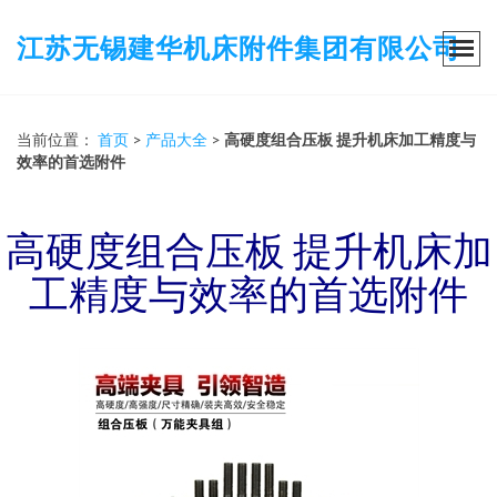
江苏无锡建华机床附件集团有限公司
当前位置：
首页
>
产品大全
>
高硬度组合压板 提升机床加工精度与
效率的首选附件
高硬度组合压板 提升机床加
工精度与效率的首选附件