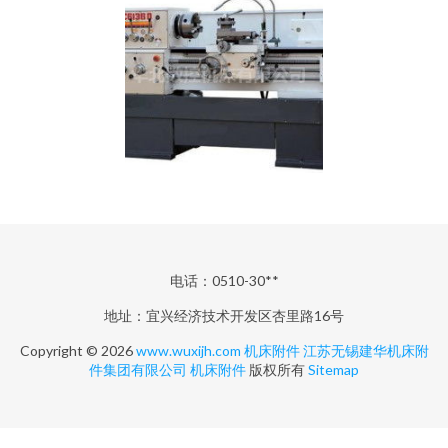
电话：0510-30**
地址：宜兴经济技术开发区杏里路16号
Copyright © 2026
www.wuxijh.com
机床附件
江苏无锡建华机床附
件集团有限公司
机床附件
版权所有
Sitemap