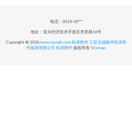
电话：0510-30**
地址：宜兴经济技术开发区杏里路16号
Copyright © 2026
www.wuxijh.com
机床附件
江苏无锡建华机床附
件集团有限公司
机床附件
版权所有
Sitemap