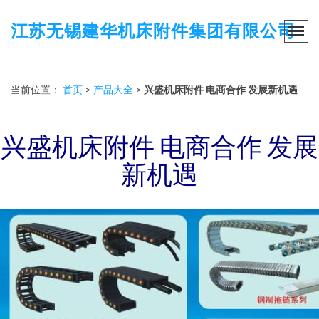
江苏无锡建华机床附件集团有限公司
当前位置：
首页
>
产品大全
>
兴盛机床附件 电商合作 发展新机遇
兴盛机床附件 电商合作 发展
新机遇